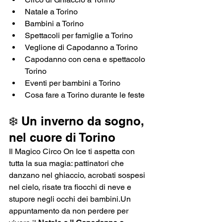
Natale a Torino
Bambini a Torino
Spettacoli per famiglie a Torino
Veglione di Capodanno a Torino
Capodanno con cena e spettacolo 
Torino
Eventi per bambini a Torino
Cosa fare a Torino durante le feste
❄️ Un inverno da sogno, 
nel cuore di Torino
Il Magico Circo On Ice ti aspetta con 
tutta la sua magia: pattinatori che 
danzano nel ghiaccio, acrobati sospesi 
nel cielo, risate tra fiocchi di neve e 
stupore negli occhi dei bambini.Un 
appuntamento da non perdere per 